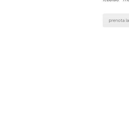
prenota la