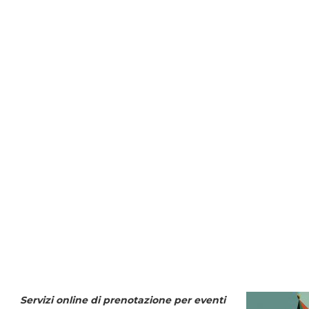
Servizi online di prenotazione per eventi