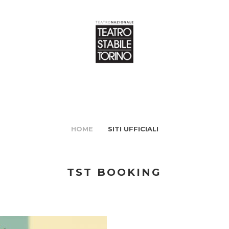
HOME
SITI UFFICIALI
TST BOOKING