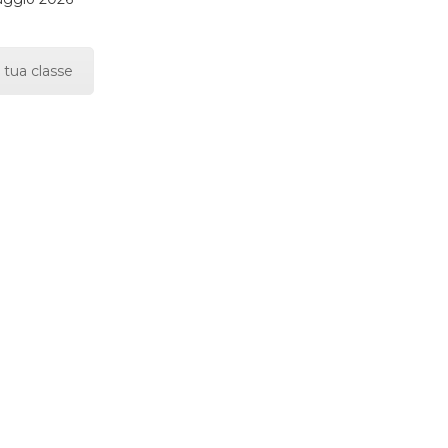
 tua classe