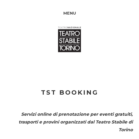
MENU
TST BOOKING
Servizi online di prenotazione per eventi gratuiti,
trasporti e provini organizzati dal
Teatro Stabile di
Torino