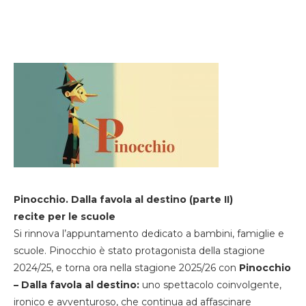
Pinocchio. Dalla favola al destino (parte II)
recite per le scuole
Si rinnova l’appuntamento dedicato a bambini, famiglie e
scuole. Pinocchio è stato protagonista della stagione
2024/25, e torna ora nella stagione 2025/26 con
Pinocchio
– Dalla favola al destino:
uno spettacolo coinvolgente,
ironico e avventuroso, che continua ad affascinare