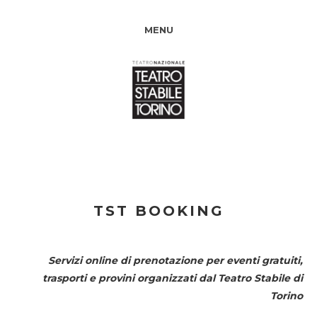
MENU
TST BOOKING
Servizi online di prenotazione per eventi gratuiti,
trasporti e provini organizzati dal
Teatro Stabile di
Torino