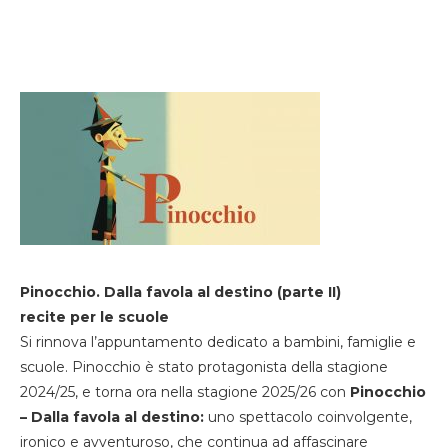
Pinocchio. Dalla favola al destino (parte II)
recite per le scuole
Si rinnova l’appuntamento dedicato a bambini, famiglie e
scuole. Pinocchio è stato protagonista della stagione
2024/25, e torna ora nella stagione 2025/26 con
Pinocchio
– Dalla favola al destino:
uno spettacolo coinvolgente,
ironico e avventuroso, che continua ad affascinare