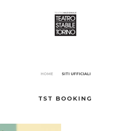
HOME
SITI UFFICIALI
TST BOOKING