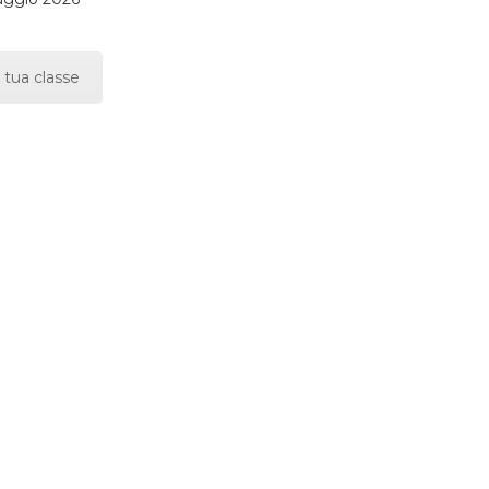
 tua classe