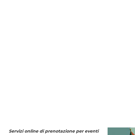
Servizi online di prenotazione per eventi