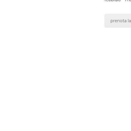
prenota la