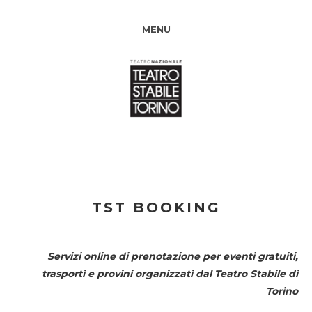
MENU
TST BOOKING
Servizi online di prenotazione per eventi gratuiti,
trasporti e provini organizzati dal
Teatro Stabile di
Torino