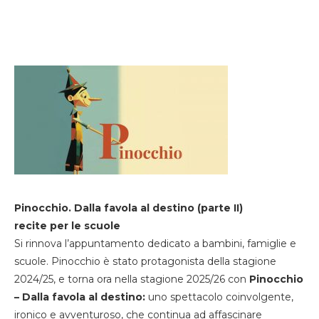
Pinocchio. Dalla favola al destino (parte II)
recite per le scuole
Si rinnova l’appuntamento dedicato a bambini, famiglie e
scuole. Pinocchio è stato protagonista della stagione
2024/25, e torna ora nella stagione 2025/26 con
Pinocchio
– Dalla favola al destino:
uno spettacolo coinvolgente,
ironico e avventuroso, che continua ad affascinare