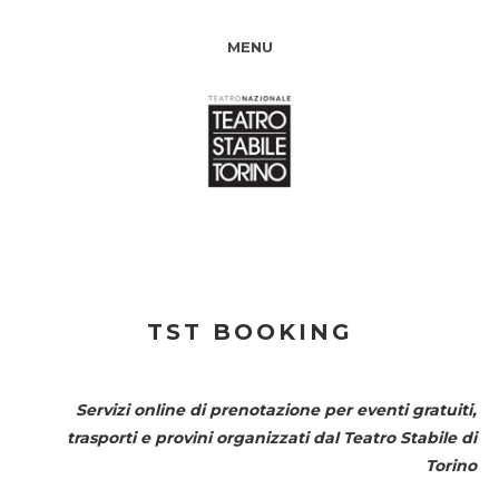
MENU
TST BOOKING
Servizi online di prenotazione per eventi gratuiti,
trasporti e provini organizzati dal
Teatro Stabile di
Torino