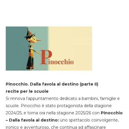
Pinocchio. Dalla favola al destino (parte II)
recite per le scuole
Si rinnova l’appuntamento dedicato a bambini, famiglie e
scuole. Pinocchio è stato protagonista della stagione
2024/25, e torna ora nella stagione 2025/26 con
Pinocchio
– Dalla favola al destino:
uno spettacolo coinvolgente,
ironico e avventuroso, che continua ad affascinare