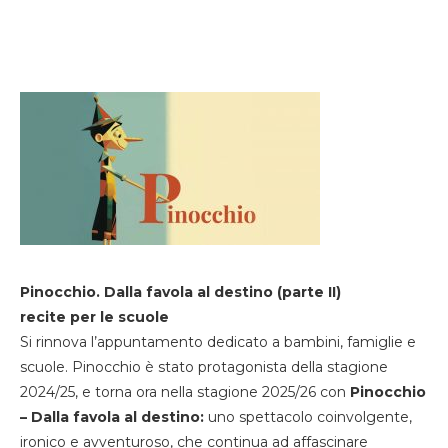
Pinocchio. Dalla favola al destino (parte II)
recite per le scuole
Si rinnova l’appuntamento dedicato a bambini, famiglie e
scuole. Pinocchio è stato protagonista della stagione
2024/25, e torna ora nella stagione 2025/26 con
Pinocchio
– Dalla favola al destino:
uno spettacolo coinvolgente,
ironico e avventuroso, che continua ad affascinare