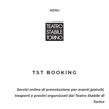
MENU
TST BOOKING
Servizi online di prenotazione per eventi gratuiti,
trasporti e provini organizzati dal
Teatro Stabile di
Torino