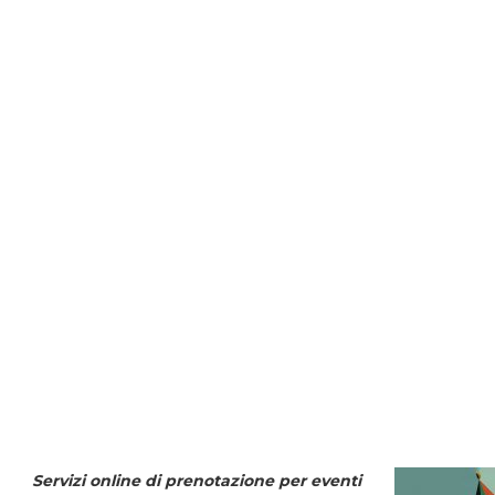
Servizi online di prenotazione per eventi