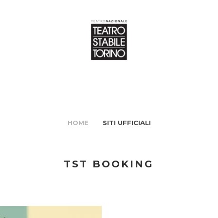
HOME
SITI UFFICIALI
TST BOOKING