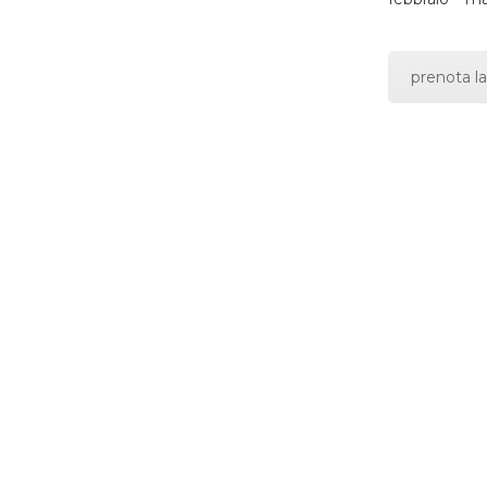
prenota la