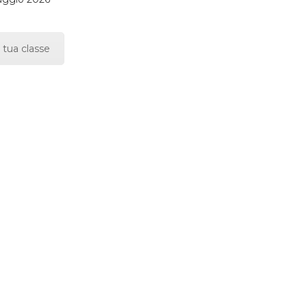
 tua classe