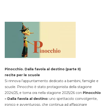
Pinocchio. Dalla favola al destino (parte II)
recite per le scuole
Si rinnova l’appuntamento dedicato a bambini, famiglie e
scuole. Pinocchio è stato protagonista della stagione
2024/25, e torna ora nella stagione 2025/26 con
Pinocchio
– Dalla favola al destino:
uno spettacolo coinvolgente,
ironico e avventuroso, che continua ad affascinare