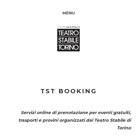
MENU
TST BOOKING
Servizi online di prenotazione per eventi gratuiti,
trasporti e provini organizzati dal
Teatro Stabile di
Torino