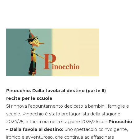
Pinocchio. Dalla favola al destino (parte II)
recite per le scuole
Si rinnova l’appuntamento dedicato a bambini, famiglie e
scuole. Pinocchio è stato protagonista della stagione
2024/25, e torna ora nella stagione 2025/26 con
Pinocchio
– Dalla favola al destino:
uno spettacolo coinvolgente,
ironico e avventuroso, che continua ad affascinare