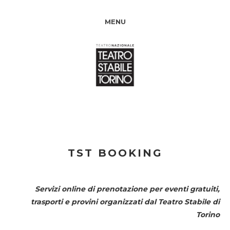
MENU
TST BOOKING
Servizi online di prenotazione per eventi gratuiti,
trasporti e provini organizzati dal
Teatro Stabile di
Torino