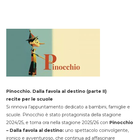
Pinocchio. Dalla favola al destino (parte II)
recite per le scuole
Si rinnova l’appuntamento dedicato a bambini, famiglie e
scuole. Pinocchio è stato protagonista della stagione
2024/25, e torna ora nella stagione 2025/26 con
Pinocchio
– Dalla favola al destino:
uno spettacolo coinvolgente,
ironico e avventuroso, che continua ad affascinare