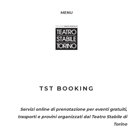
MENU
TST BOOKING
Servizi online di prenotazione per eventi gratuiti,
trasporti e provini organizzati dal
Teatro Stabile di
Torino