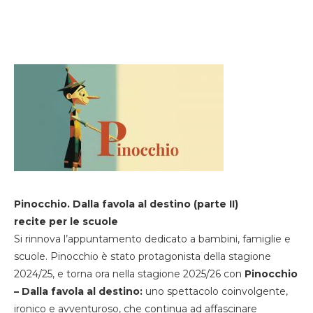
Pinocchio. Dalla favola al destino (parte II)
recite per le scuole
Si rinnova l’appuntamento dedicato a bambini, famiglie e
scuole. Pinocchio è stato protagonista della stagione
2024/25, e torna ora nella stagione 2025/26 con
Pinocchio
– Dalla favola al destino:
uno spettacolo coinvolgente,
ironico e avventuroso, che continua ad affascinare