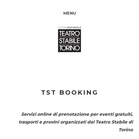
MENU
TST BOOKING
Servizi online di prenotazione per eventi gratuiti,
trasporti e provini organizzati dal
Teatro Stabile di
Torino