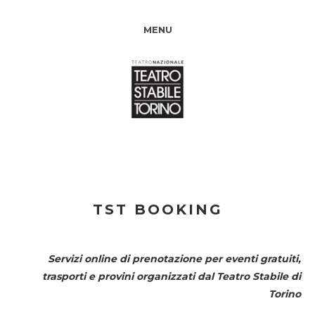
MENU
TST BOOKING
Servizi online di prenotazione per eventi gratuiti,
trasporti e provini organizzati dal
Teatro Stabile di
Torino