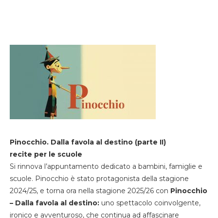
Pinocchio. Dalla favola al destino (parte II)
recite per le scuole
Si rinnova l’appuntamento dedicato a bambini, famiglie e
scuole. Pinocchio è stato protagonista della stagione
2024/25, e torna ora nella stagione 2025/26 con
Pinocchio
– Dalla favola al destino:
uno spettacolo coinvolgente,
ironico e avventuroso, che continua ad affascinare