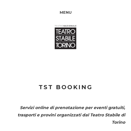
MENU
TST BOOKING
Servizi online di prenotazione per eventi gratuiti,
trasporti e provini organizzati dal
Teatro Stabile di
Torino