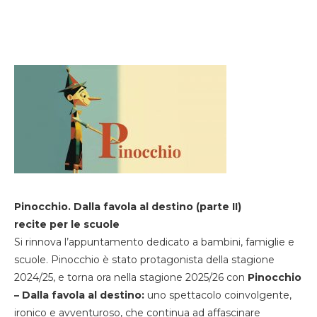
Pinocchio. Dalla favola al destino (parte II)
recite per le scuole
Si rinnova l’appuntamento dedicato a bambini, famiglie e
scuole. Pinocchio è stato protagonista della stagione
2024/25, e torna ora nella stagione 2025/26 con
Pinocchio
– Dalla favola al destino:
uno spettacolo coinvolgente,
ironico e avventuroso, che continua ad affascinare