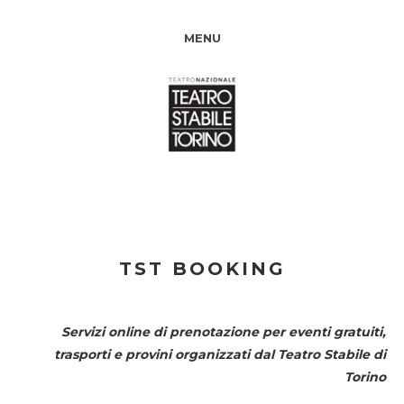
MENU
TST BOOKING
Servizi online di prenotazione per eventi gratuiti,
trasporti e provini organizzati dal
Teatro Stabile di
Torino