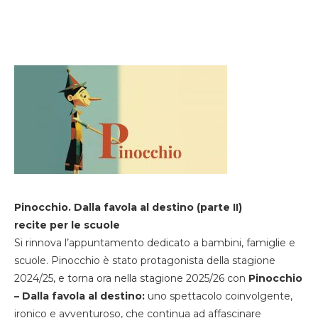
Pinocchio. Dalla favola al destino (parte II)
recite per le scuole
Si rinnova l’appuntamento dedicato a bambini, famiglie e
scuole. Pinocchio è stato protagonista della stagione
2024/25, e torna ora nella stagione 2025/26 con
Pinocchio
– Dalla favola al destino:
uno spettacolo coinvolgente,
ironico e avventuroso, che continua ad affascinare