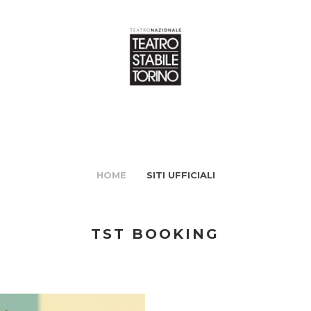
HOME
SITI UFFICIALI
TST BOOKING