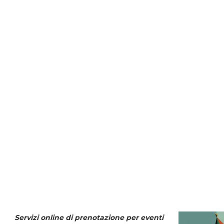
Servizi online di prenotazione per eventi