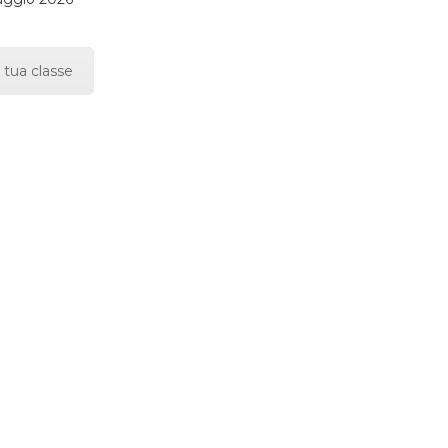
 tua classe