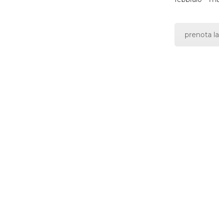
prenota la