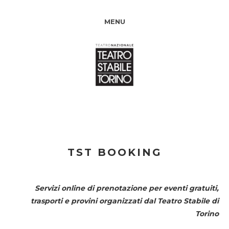
MENU
TST BOOKING
Servizi online di prenotazione per eventi gratuiti,
trasporti e provini organizzati dal
Teatro Stabile di
Torino