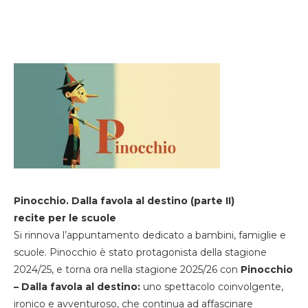
Pinocchio. Dalla favola al destino (parte II)
recite per le scuole
Si rinnova l’appuntamento dedicato a bambini, famiglie e
scuole. Pinocchio è stato protagonista della stagione
2024/25, e torna ora nella stagione 2025/26 con
Pinocchio
– Dalla favola al destino:
uno spettacolo coinvolgente,
ironico e avventuroso, che continua ad affascinare