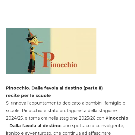
Pinocchio. Dalla favola al destino (parte II)
recite per le scuole
Si rinnova l’appuntamento dedicato a bambini, famiglie e
scuole. Pinocchio è stato protagonista della stagione
2024/25, e torna ora nella stagione 2025/26 con
Pinocchio
– Dalla favola al destino:
uno spettacolo coinvolgente,
ironico e avventuroso, che continua ad affascinare