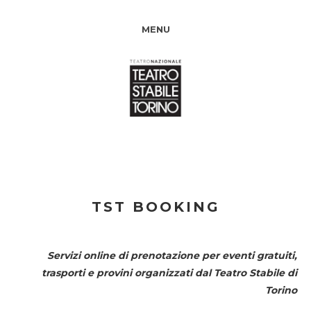
MENU
TST BOOKING
Servizi online di prenotazione per eventi gratuiti,
trasporti e provini organizzati dal
Teatro Stabile di
Torino