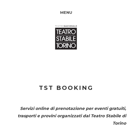
MENU
TST BOOKING
Servizi online di prenotazione per eventi gratuiti,
trasporti e provini organizzati dal
Teatro Stabile di
Torino