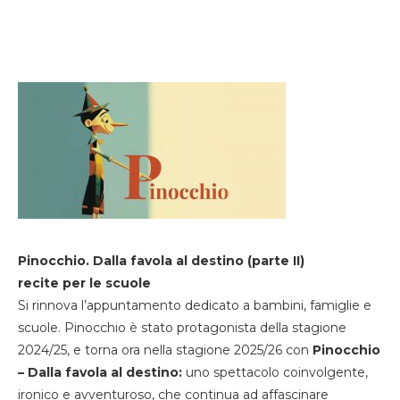
Pinocchio. Dalla favola al destino (parte II)
recite per le scuole
Si rinnova l’appuntamento dedicato a bambini, famiglie e
scuole. Pinocchio è stato protagonista della stagione
2024/25, e torna ora nella stagione 2025/26 con
Pinocchio
– Dalla favola al destino:
uno spettacolo coinvolgente,
ironico e avventuroso, che continua ad affascinare