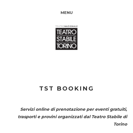
MENU
TST BOOKING
Servizi online di prenotazione per eventi gratuiti,
trasporti e provini organizzati dal
Teatro Stabile di
Torino