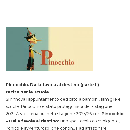
Pinocchio. Dalla favola al destino (parte II)
recite per le scuole
Si rinnova l’appuntamento dedicato a bambini, famiglie e
scuole. Pinocchio è stato protagonista della stagione
2024/25, e torna ora nella stagione 2025/26 con
Pinocchio
– Dalla favola al destino:
uno spettacolo coinvolgente,
ironico e avventuroso, che continua ad affascinare