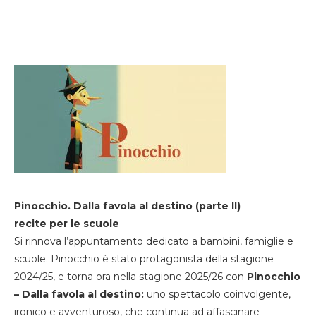
Pinocchio. Dalla favola al destino (parte II)
recite per le scuole
Si rinnova l’appuntamento dedicato a bambini, famiglie e
scuole. Pinocchio è stato protagonista della stagione
2024/25, e torna ora nella stagione 2025/26 con
Pinocchio
– Dalla favola al destino:
uno spettacolo coinvolgente,
ironico e avventuroso, che continua ad affascinare