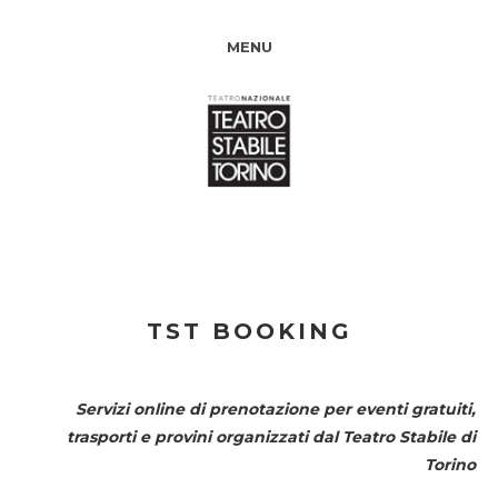
MENU
TST BOOKING
Servizi online di prenotazione per eventi gratuiti,
trasporti e provini organizzati dal
Teatro Stabile di
Torino