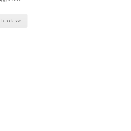
 tua classe