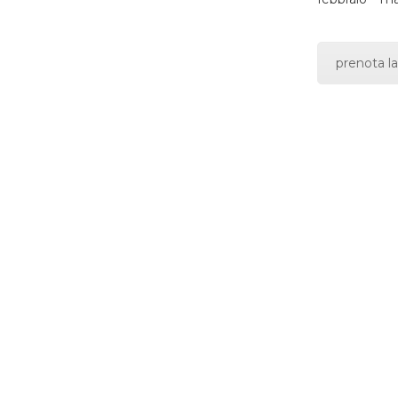
prenota la