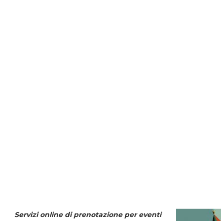
Servizi online di prenotazione per eventi