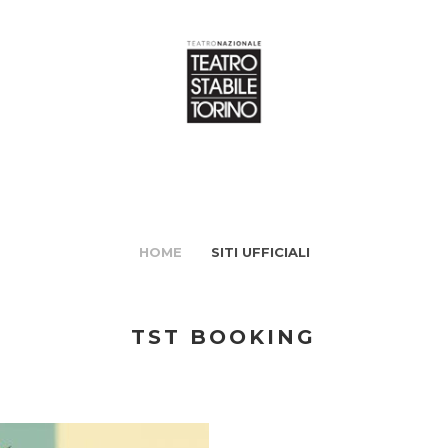
HOME
SITI UFFICIALI
TST BOOKING