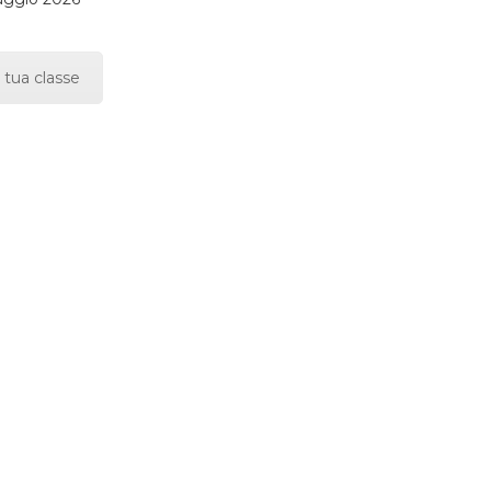
 tua classe