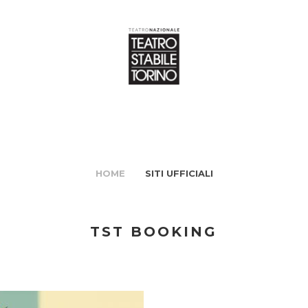
HOME
SITI UFFICIALI
TST BOOKING