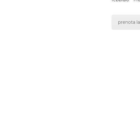
prenota la