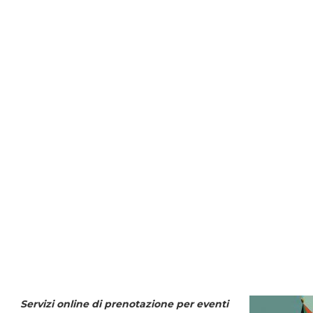
Servizi online di prenotazione per eventi