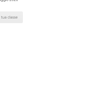
 tua classe