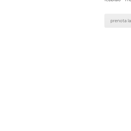
prenota la