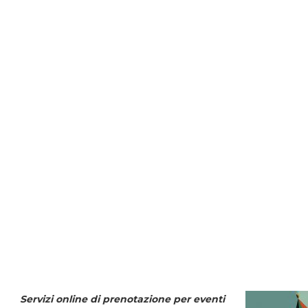
Servizi online di prenotazione per eventi