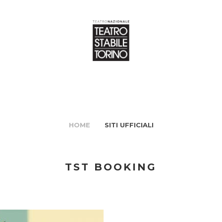
HOME
SITI UFFICIALI
TST BOOKING