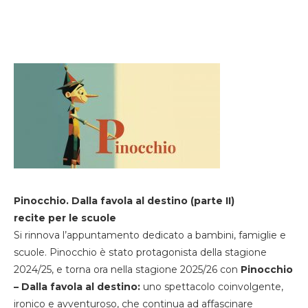
Pinocchio. Dalla favola al destino (parte II)
recite per le scuole
Si rinnova l’appuntamento dedicato a bambini, famiglie e
scuole. Pinocchio è stato protagonista della stagione
2024/25, e torna ora nella stagione 2025/26 con
Pinocchio
– Dalla favola al destino:
uno spettacolo coinvolgente,
ironico e avventuroso, che continua ad affascinare