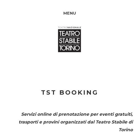
MENU
TST BOOKING
Servizi online di prenotazione per eventi gratuiti,
trasporti e provini organizzati dal
Teatro Stabile di
Torino