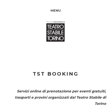
MENU
TST BOOKING
Servizi online di prenotazione per eventi gratuiti,
trasporti e provini organizzati dal
Teatro Stabile di
Torino