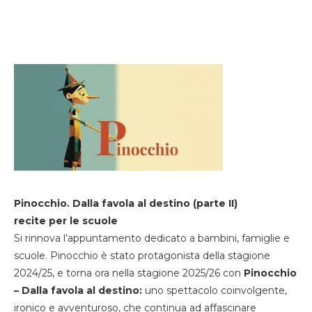
Pinocchio. Dalla favola al destino (parte II)
recite per le scuole
Si rinnova l’appuntamento dedicato a bambini, famiglie e
scuole. Pinocchio è stato protagonista della stagione
2024/25, e torna ora nella stagione 2025/26 con
Pinocchio
– Dalla favola al destino:
uno spettacolo coinvolgente,
ironico e avventuroso, che continua ad affascinare