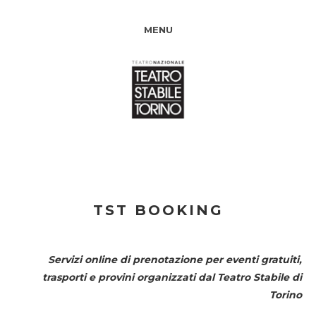
MENU
TST BOOKING
Servizi online di prenotazione per eventi gratuiti,
trasporti e provini organizzati dal
Teatro Stabile di
Torino