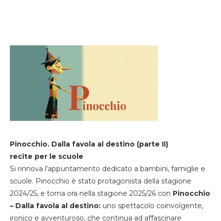
Pinocchio. Dalla favola al destino (parte II)
recite per le scuole
Si rinnova l’appuntamento dedicato a bambini, famiglie e
scuole. Pinocchio è stato protagonista della stagione
2024/25, e torna ora nella stagione 2025/26 con
Pinocchio
– Dalla favola al destino:
uno spettacolo coinvolgente,
ironico e avventuroso, che continua ad affascinare