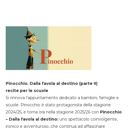
Pinocchio. Dalla favola al destino (parte II)
recite per le scuole
Si rinnova l’appuntamento dedicato a bambini, famiglie e
scuole. Pinocchio è stato protagonista della stagione
2024/25, e torna ora nella stagione 2025/26 con
Pinocchio
– Dalla favola al destino:
uno spettacolo coinvolgente,
ironico e avventuroso, che continua ad affascinare