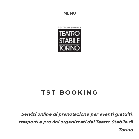
MENU
TST BOOKING
Servizi online di prenotazione per eventi gratuiti,
trasporti e provini organizzati dal
Teatro Stabile di
Torino