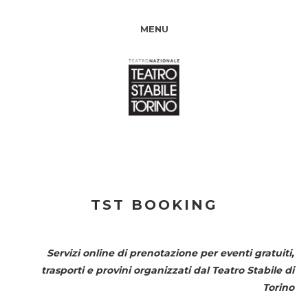
MENU
TST BOOKING
Servizi online di prenotazione per eventi gratuiti,
trasporti e provini organizzati dal
Teatro Stabile di
Torino