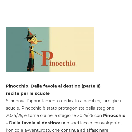
Pinocchio. Dalla favola al destino (parte II)
recite per le scuole
Si rinnova l’appuntamento dedicato a bambini, famiglie e
scuole. Pinocchio è stato protagonista della stagione
2024/25, e torna ora nella stagione 2025/26 con
Pinocchio
– Dalla favola al destino:
uno spettacolo coinvolgente,
ironico e avventuroso, che continua ad affascinare