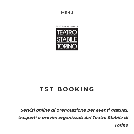
MENU
TST BOOKING
Servizi online di prenotazione per eventi gratuiti,
trasporti e provini organizzati dal
Teatro Stabile di
Torino