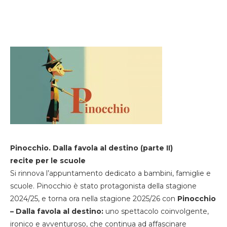
Pinocchio. Dalla favola al destino (parte II)
recite per le scuole
Si rinnova l’appuntamento dedicato a bambini, famiglie e
scuole. Pinocchio è stato protagonista della stagione
2024/25, e torna ora nella stagione 2025/26 con
Pinocchio
– Dalla favola al destino:
uno spettacolo coinvolgente,
ironico e avventuroso, che continua ad affascinare