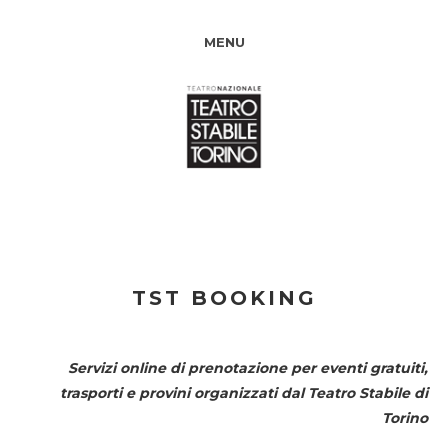
MENU
TST BOOKING
Servizi online di prenotazione per eventi gratuiti,
trasporti e provini organizzati dal
Teatro Stabile di
Torino