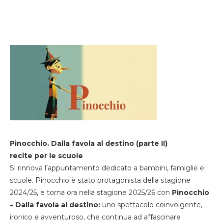
Pinocchio. Dalla favola al destino (parte II)
recite per le scuole
Si rinnova l’appuntamento dedicato a bambini, famiglie e
scuole. Pinocchio è stato protagonista della stagione
2024/25, e torna ora nella stagione 2025/26 con
Pinocchio
– Dalla favola al destino:
uno spettacolo coinvolgente,
ironico e avventuroso, che continua ad affascinare