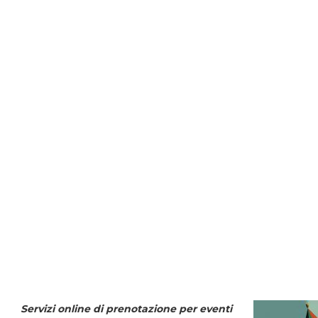
Servizi online di prenotazione per eventi