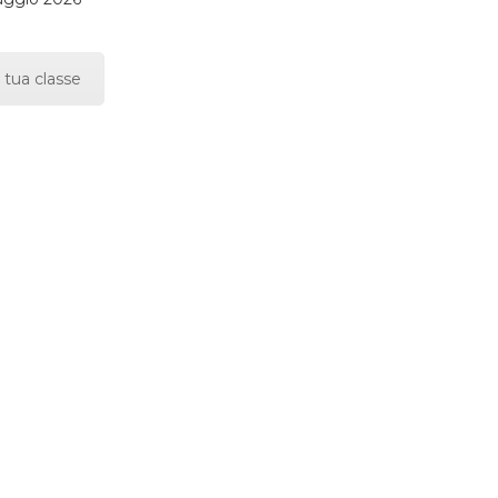
 tua classe