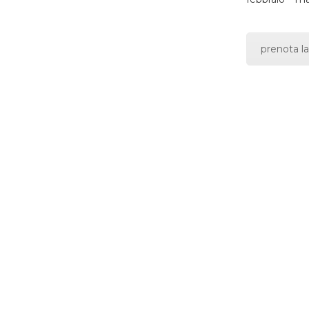
prenota la