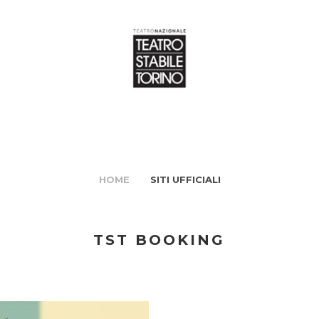
HOME
SITI UFFICIALI
TST BOOKING