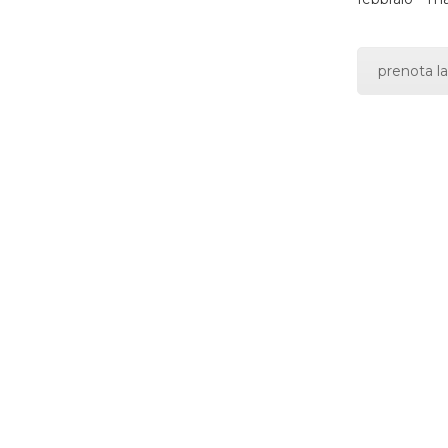
prenota la