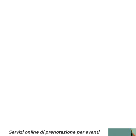
Servizi online di prenotazione per eventi