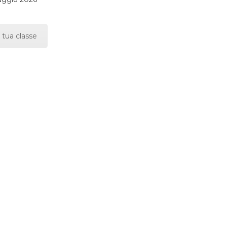
 tua classe