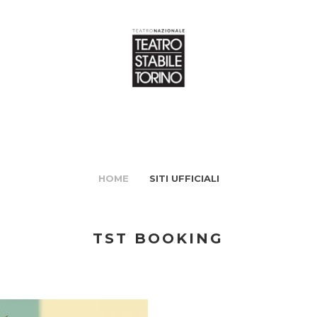
HOME
SITI UFFICIALI
TST BOOKING