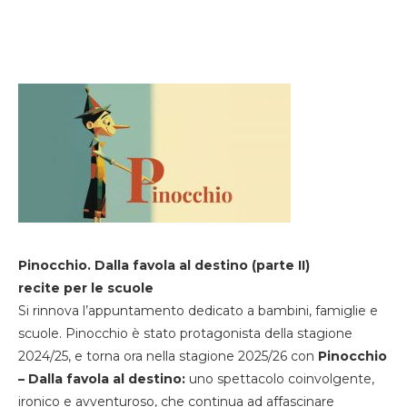
Pinocchio. Dalla favola al destino (parte II)
recite per le scuole
Si rinnova l’appuntamento dedicato a bambini, famiglie e
scuole. Pinocchio è stato protagonista della stagione
2024/25, e torna ora nella stagione 2025/26 con
Pinocchio
– Dalla favola al destino:
uno spettacolo coinvolgente,
ironico e avventuroso, che continua ad affascinare