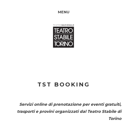
MENU
TST BOOKING
Servizi online di prenotazione per eventi gratuiti,
trasporti e provini organizzati dal
Teatro Stabile di
Torino