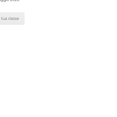
 tua classe