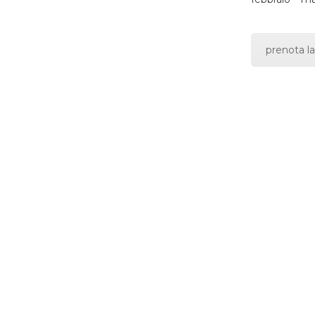
prenota la