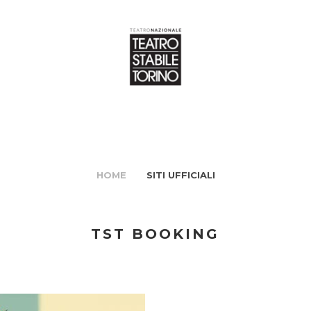
HOME
SITI UFFICIALI
TST BOOKING