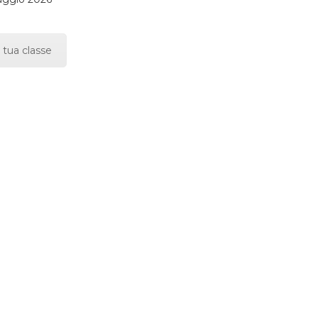
 tua classe