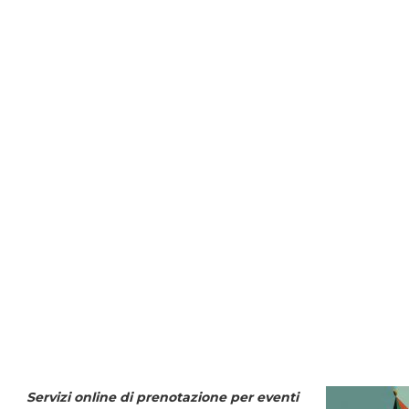
Servizi online di prenotazione per eventi