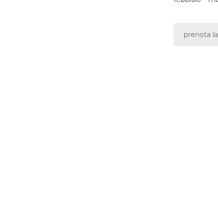
prenota la