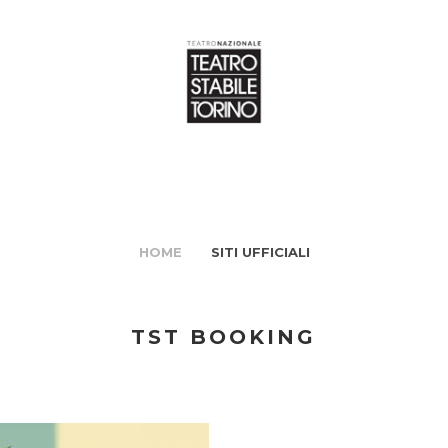
HOME
SITI UFFICIALI
TST BOOKING