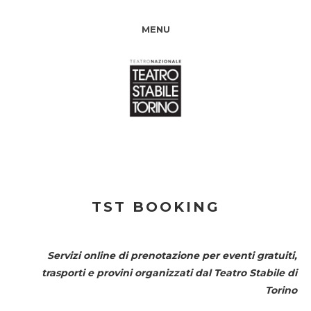
MENU
TST BOOKING
Servizi online di prenotazione per eventi gratuiti,
trasporti e provini organizzati dal
Teatro Stabile di
Torino