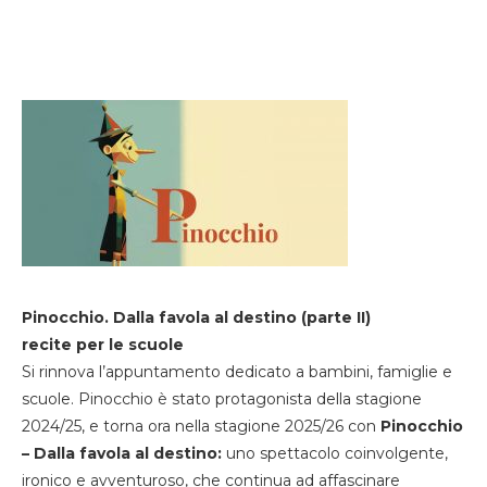
Pinocchio. Dalla favola al destino (parte II)
recite per le scuole
Si rinnova l’appuntamento dedicato a bambini, famiglie e
scuole. Pinocchio è stato protagonista della stagione
2024/25, e torna ora nella stagione 2025/26 con
Pinocchio
– Dalla favola al destino:
uno spettacolo coinvolgente,
ironico e avventuroso, che continua ad affascinare