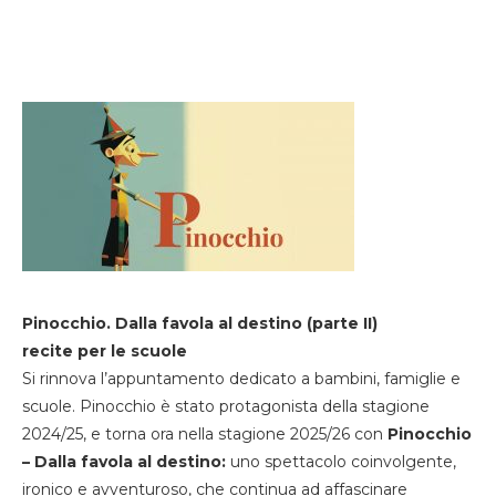
Pinocchio. Dalla favola al destino (parte II)
recite per le scuole
Si rinnova l’appuntamento dedicato a bambini, famiglie e
scuole. Pinocchio è stato protagonista della stagione
2024/25, e torna ora nella stagione 2025/26 con
Pinocchio
– Dalla favola al destino:
uno spettacolo coinvolgente,
ironico e avventuroso, che continua ad affascinare