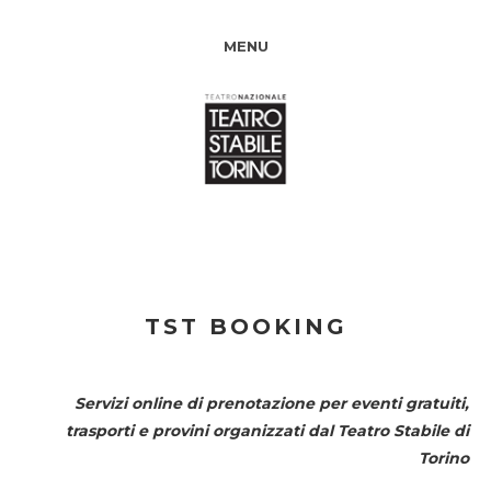
MENU
TST BOOKING
Servizi online di prenotazione per eventi gratuiti,
trasporti e provini organizzati dal
Teatro Stabile di
Torino