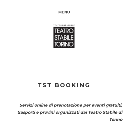
MENU
TST BOOKING
Servizi online di prenotazione per eventi gratuiti,
trasporti e provini organizzati dal
Teatro Stabile di
Torino