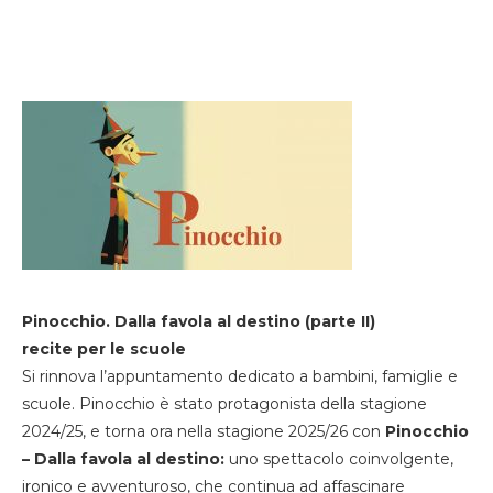
Pinocchio. Dalla favola al destino (parte II)
recite per le scuole
Si rinnova l’appuntamento dedicato a bambini, famiglie e
scuole. Pinocchio è stato protagonista della stagione
2024/25, e torna ora nella stagione 2025/26 con
Pinocchio
– Dalla favola al destino:
uno spettacolo coinvolgente,
ironico e avventuroso, che continua ad affascinare