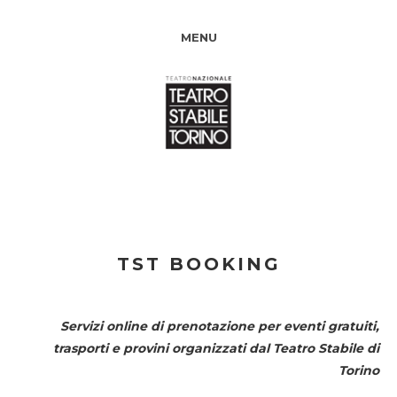
MENU
TST BOOKING
Servizi online di prenotazione per eventi gratuiti,
trasporti e provini organizzati dal
Teatro Stabile di
Torino