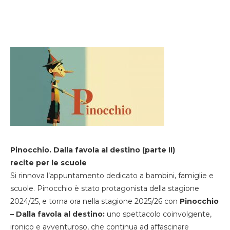
Pinocchio. Dalla favola al destino (parte II)
recite per le scuole
Si rinnova l’appuntamento dedicato a bambini, famiglie e
scuole. Pinocchio è stato protagonista della stagione
2024/25, e torna ora nella stagione 2025/26 con
Pinocchio
– Dalla favola al destino:
uno spettacolo coinvolgente,
ironico e avventuroso, che continua ad affascinare