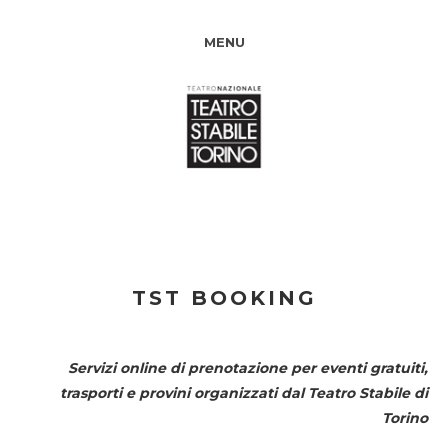
MENU
TST BOOKING
Servizi online di prenotazione per eventi gratuiti,
trasporti e provini organizzati dal
Teatro Stabile di
Torino