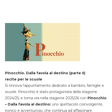
Pinocchio. Dalla favola al destino (parte II)
recite per le scuole
Si rinnova l’appuntamento dedicato a bambini, famiglie e
scuole. Pinocchio è stato protagonista della stagione
2024/25, e torna ora nella stagione 2025/26 con
Pinocchio
– Dalla favola al destino:
uno spettacolo coinvolgente,
ironico e avventuroso, che continua ad affascinare