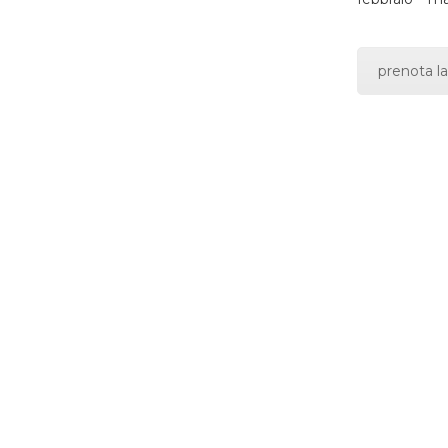
prenota la