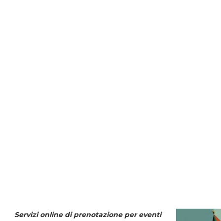
Servizi online di prenotazione per eventi