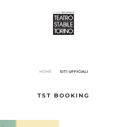
HOME
SITI UFFICIALI
TST BOOKING