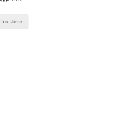
 tua classe