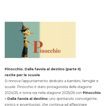
Pinocchio. Dalla favola al destino (parte II)
recite per le scuole
Si rinnova l’appuntamento dedicato a bambini, famiglie e
scuole. Pinocchio è stato protagonista della stagione
2024/25, e torna ora nella stagione 2025/26 con
Pinocchio
– Dalla favola al destino:
uno spettacolo coinvolgente,
ironico e avventuroso, che continua ad affascinare