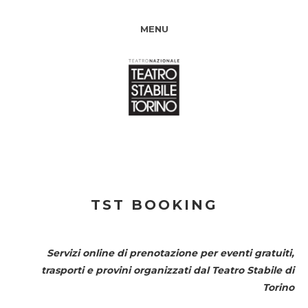
MENU
TST BOOKING
Servizi online di prenotazione per eventi gratuiti,
trasporti e provini organizzati dal
Teatro Stabile di
Torino