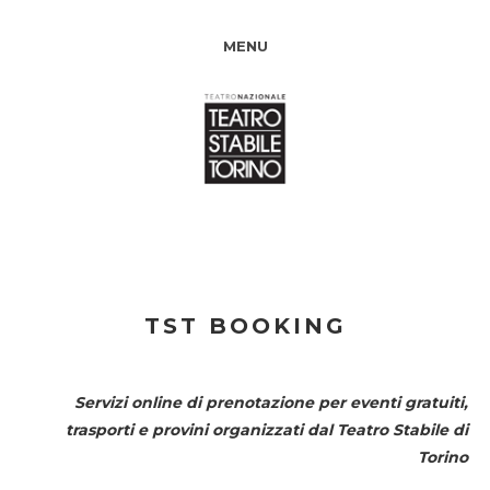
MENU
TST BOOKING
Servizi online di prenotazione per eventi gratuiti,
trasporti e provini organizzati dal
Teatro Stabile di
Torino