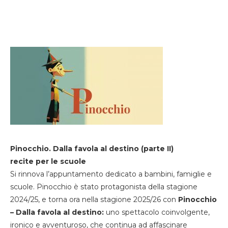
Pinocchio. Dalla favola al destino (parte II)
recite per le scuole
Si rinnova l’appuntamento dedicato a bambini, famiglie e
scuole. Pinocchio è stato protagonista della stagione
2024/25, e torna ora nella stagione 2025/26 con
Pinocchio
– Dalla favola al destino:
uno spettacolo coinvolgente,
ironico e avventuroso, che continua ad affascinare