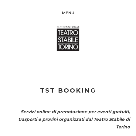
MENU
TST BOOKING
Servizi online di prenotazione per eventi gratuiti,
trasporti e provini organizzati dal
Teatro Stabile di
Torino