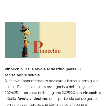
Pinocchio. Dalla favola al destino (parte II)
recite per le scuole
Si rinnova l’appuntamento dedicato a bambini, famiglie e
scuole. Pinocchio è stato protagonista della stagione
2024/25, e torna ora nella stagione 2025/26 con
Pinocchio
– Dalla favola al destino:
uno spettacolo coinvolgente,
ironico e avventuroso, che continua ad affascinare