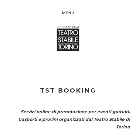
MENU
TST BOOKING
Servizi online di prenotazione per eventi gratuiti,
trasporti e provini organizzati dal
Teatro Stabile di
Torino