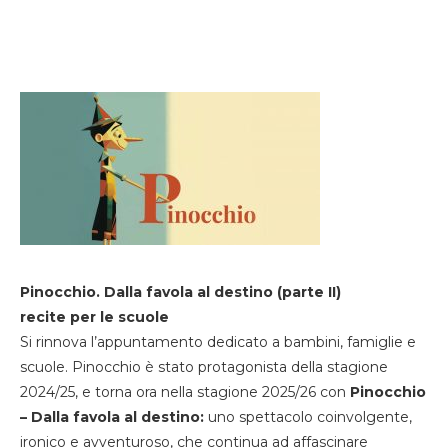
Pinocchio. Dalla favola al destino (parte II)
recite per le scuole
Si rinnova l’appuntamento dedicato a bambini, famiglie e
scuole. Pinocchio è stato protagonista della stagione
2024/25, e torna ora nella stagione 2025/26 con
Pinocchio
– Dalla favola al destino:
uno spettacolo coinvolgente,
ironico e avventuroso, che continua ad affascinare