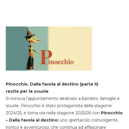
Pinocchio. Dalla favola al destino (parte II)
recite per le scuole
Si rinnova l’appuntamento dedicato a bambini, famiglie e
scuole. Pinocchio è stato protagonista della stagione
2024/25, e torna ora nella stagione 2025/26 con
Pinocchio
– Dalla favola al destino:
uno spettacolo coinvolgente,
ironico e avventuroso, che continua ad affascinare