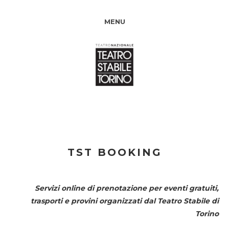
MENU
TST BOOKING
Servizi online di prenotazione per eventi gratuiti,
trasporti e provini organizzati dal
Teatro Stabile di
Torino