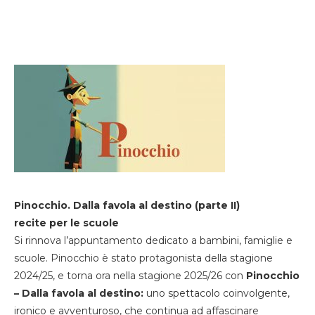
Pinocchio. Dalla favola al destino (parte II)
recite per le scuole
Si rinnova l’appuntamento dedicato a bambini, famiglie e
scuole. Pinocchio è stato protagonista della stagione
2024/25, e torna ora nella stagione 2025/26 con
Pinocchio
– Dalla favola al destino:
uno spettacolo coinvolgente,
ironico e avventuroso, che continua ad affascinare