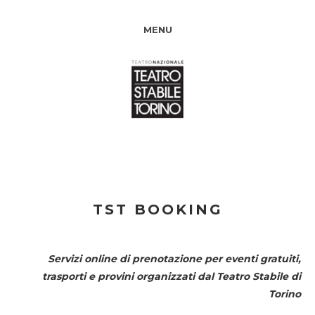
MENU
TST BOOKING
Servizi online di prenotazione per eventi gratuiti,
trasporti e provini organizzati dal
Teatro Stabile di
Torino