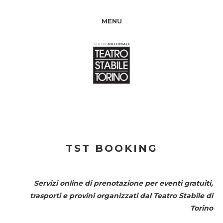
MENU
TST BOOKING
Servizi online di prenotazione per eventi gratuiti,
trasporti e provini organizzati dal
Teatro Stabile di
Torino