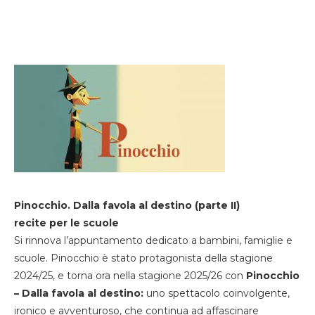
Pinocchio. Dalla favola al destino (parte II)
recite per le scuole
Si rinnova l’appuntamento dedicato a bambini, famiglie e
scuole. Pinocchio è stato protagonista della stagione
2024/25, e torna ora nella stagione 2025/26 con
Pinocchio
– Dalla favola al destino:
uno spettacolo coinvolgente,
ironico e avventuroso, che continua ad affascinare