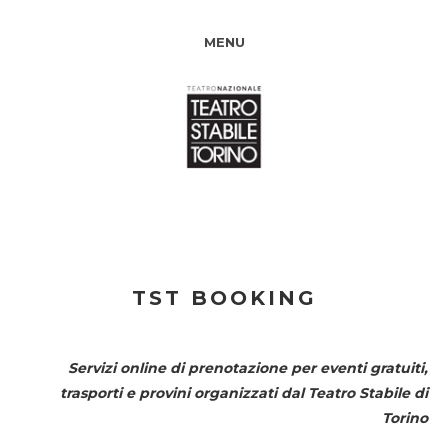
MENU
TST BOOKING
Servizi online di prenotazione per eventi gratuiti,
trasporti e provini organizzati dal
Teatro Stabile di
Torino