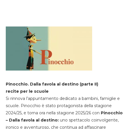
Pinocchio. Dalla favola al destino (parte II)
recite per le scuole
Si rinnova l’appuntamento dedicato a bambini, famiglie e
scuole. Pinocchio è stato protagonista della stagione
2024/25, e torna ora nella stagione 2025/26 con
Pinocchio
– Dalla favola al destino:
uno spettacolo coinvolgente,
ironico e avventuroso, che continua ad affascinare